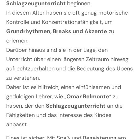
Schlagzeugunterricht
beginnen.
In diesem Alter haben sie oft genug motorische
Kontrolle und Konzentrationsfähigkeit, um
Grundrhythmen, Breaks und Akzente
zu
erlernen.
Darüber hinaus sind sie in der Lage, den
Unterricht über einen längeren Zeitraum hinweg
aufrechtzuerhalten und die Bedeutung des Übens
zu verstehen.
Daher ist es hilfreich, einen einfühlsamen und
geduldigen Lehrer, wie „
Omar Belmonte
“ zu
haben, der den
Schlagzeugunterricht
an die
Fähigkeiten und das Interesse des Kindes
anpasst.
Eines ist sicher: Mit Spaß und Begeisterung am