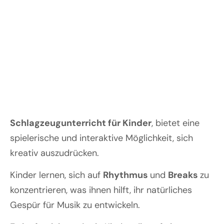
Schlagzeugunterricht für Kinder
, bietet eine
spielerische und interaktive Möglichkeit, sich
kreativ auszudrücken.
Kinder lernen, sich auf
Rhythmus
und
Breaks
zu
konzentrieren, was ihnen hilft, ihr natürliches
Gespür für Musik zu entwickeln.