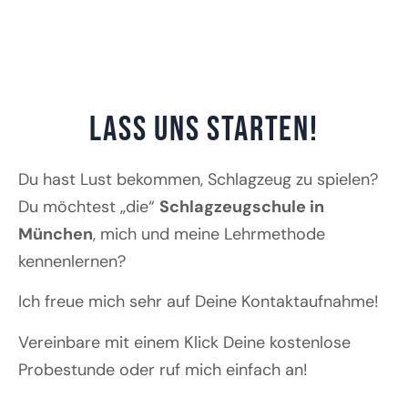
LASS UNS STARTEN!
Du hast Lust bekommen, Schlagzeug zu spielen?
Du möchtest „die“
Schlagzeugschule in
München
, mich und meine Lehrmethode
kennenlernen?
Ich freue mich sehr auf Deine Kontaktaufnahme!
Vereinbare mit einem Klick Deine kostenlose
Probestunde oder ruf mich einfach an!