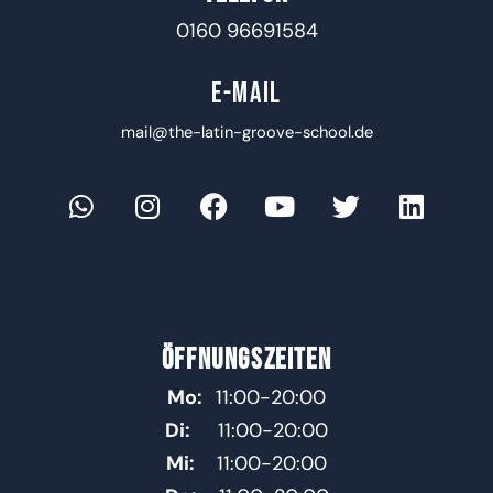
0160 96691584
E-MAIL
mail@the-latin-groove-school.de
ÖFFNUNGSZEITEN
Mo:
11:00-20:00
Di:
11:00-20:00
Mi:
11:00-20:00