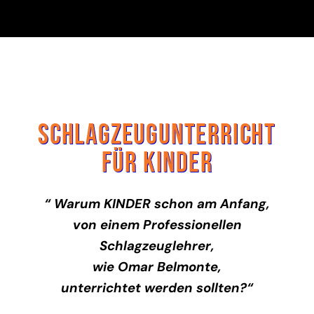
SCHLAGZEUGUNTERRICHT
FÜR KINDER
“ Warum KINDER schon am Anfang,
von einem Professionellen
Schlagzeuglehrer,
wie Omar Belmonte,
unterrichtet werden sollten?“