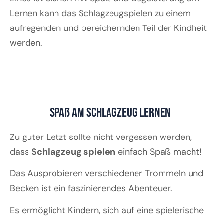
Lernen kann das Schlagzeugspielen zu einem
aufregenden und bereichernden Teil der Kindheit
werden.
Spaß am Schlagzeug Lernen
Zu guter Letzt sollte nicht vergessen werden,
dass
Schlagzeug spielen
einfach Spaß macht!
Das Ausprobieren verschiedener Trommeln und
Becken ist ein faszinierendes Abenteuer.
Es ermöglicht Kindern, sich auf eine spielerische