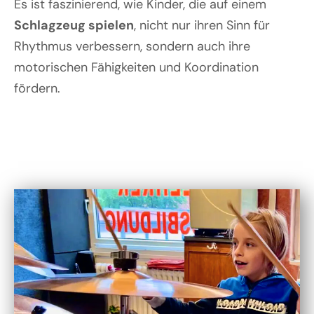
Es ist faszinierend, wie Kinder, die auf einem
Schlagzeug spielen
, nicht nur ihren Sinn für
Rhythmus verbessern, sondern auch ihre
motorischen Fähigkeiten und Koordination
fördern.