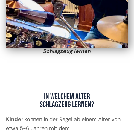
Schlagzeug lernen
In welchem Alter
Schlagzeug lernen?
Kinder
können in der Regel ab einem Alter von
etwa 5-6 Jahren mit dem