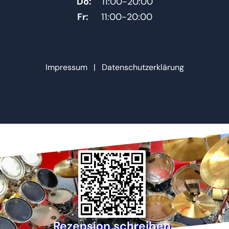
Do:
11:00-20:00
Fr:
11:00-20:00
Impressum
|
Datenschutzerklärung
Rezension schreiben