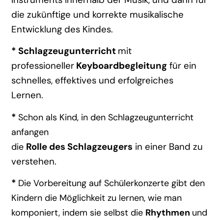
die zukünftige und korrekte musikalische
Entwicklung des Kindes.
* Schlagzeugunterricht
mit
professioneller
Keyboardbegleitung
für ein
schnelles, effektives und erfolgreiches
Lernen.
*
Schon als Kind, in den Schlagzeugunterricht
anfangen
Rolle des Schlagzeugers
in einer Band zu
die
verstehen.
*
Die
Vorbereitung auf
Schülerkonzerte
gibt den
Kindern die Möglichkeit zu lernen, wie man
komponiert, indem sie selbst die
Rhythmen
und