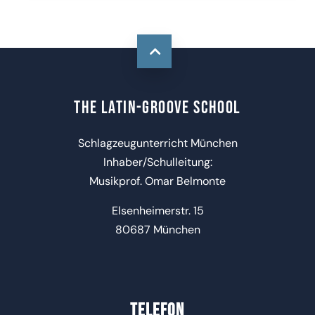
The Latin-Groove SChool
Schlagzeugunterricht München
Inhaber/Schulleitung:
Musikprof. Omar Belmonte
Elsenheimerstr. 15
80687 München
TELEFON