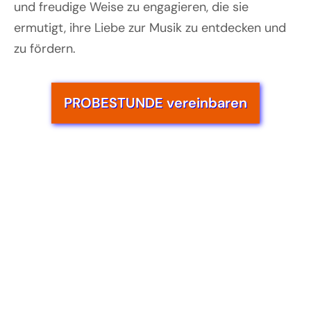
und freudige Weise zu engagieren, die sie
ermutigt, ihre Liebe zur Musik zu entdecken und
zu fördern.
PROBESTUNDE vereinbaren