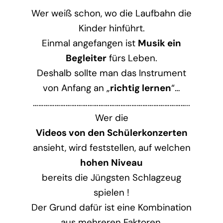
Wer weiß schon, wo die Laufbahn die
Kinder hinführt.
Einmal angefangen ist
Musik ein
Begleiter
fürs Leben.
Deshalb sollte man das Instrument
von Anfang an „
richtig lernen
“…
…………………………………………………………………………..
Wer die
Videos von den Schülerkonzerten
ansieht, wird feststellen, auf welchen
hohen Niveau
bereits die Jüngsten Schlagzeug
spielen !
Der Grund dafür ist eine Kombination
aus mehreren Faktoren,