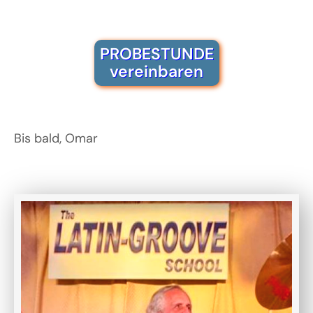
PROBESTUNDE
vereinbaren
Bis bald, Omar