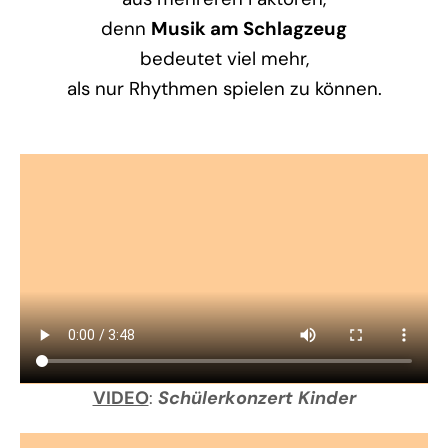
denn
Musik am Schlagzeug
bedeutet viel mehr,
als nur Rhythmen spielen zu können.
VIDEO
:
Schülerkonzert Kinder