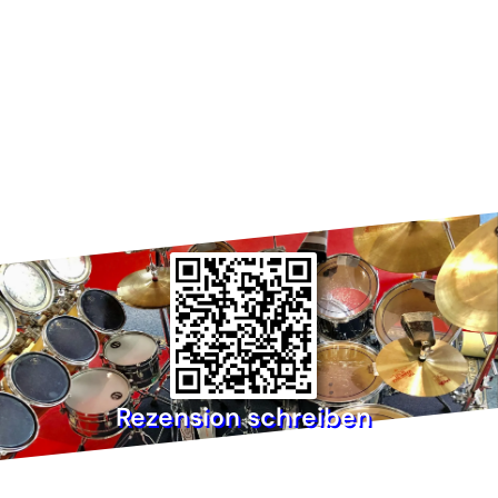
Rezension schreiben