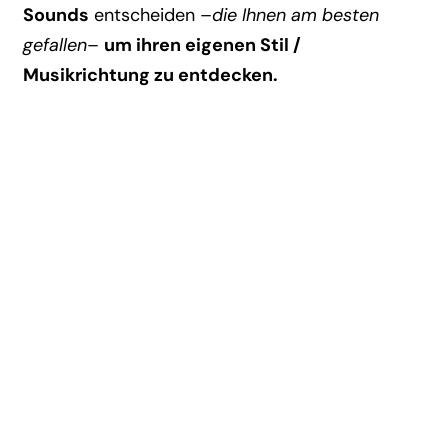
Sounds
entscheiden –
die Ihnen am besten
gefallen
–
um ihren eigenen Stil /
Musikrichtung zu entdecken.