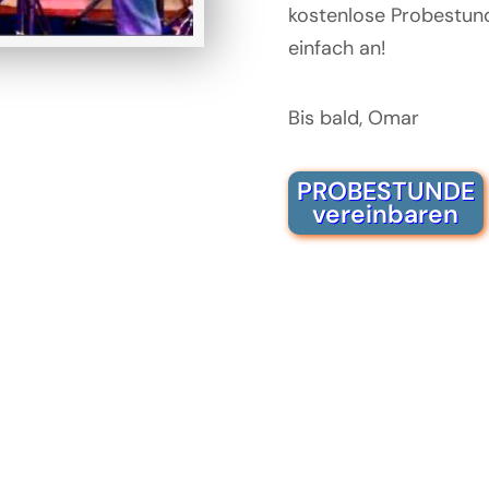
kostenlose Probestun
einfach an!
Bis bald, Omar
PROBESTUNDE
vereinbaren