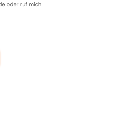
de oder ruf mich